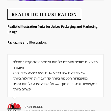
REALISTIC ILLUSTRATION
Realistic Illustration fruits for Juices Packaging and Marketing
Design
.
Packaging and Illustration.
מקצועית יסודית ועומדת בלוחות הזמנים אשר נקביו בתחילת
העבודה
אני עובד עם אנה כבר 5 שנים והיא ביצעה עבורי החל
מהעבודות הקטנות ביותר עד לעבודות הגדולות ביותר
במקצועיות וביסודיות תוך דגש על הצד עמידה בלוחות זמנים
קצרים ביותר
GADI DEKEL
CEO - Mitos Group Events and Smart Marketing Solutions