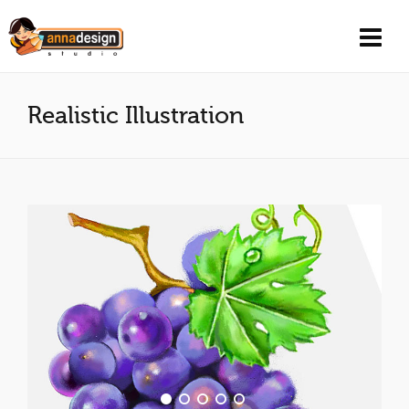
Realistic Illustration